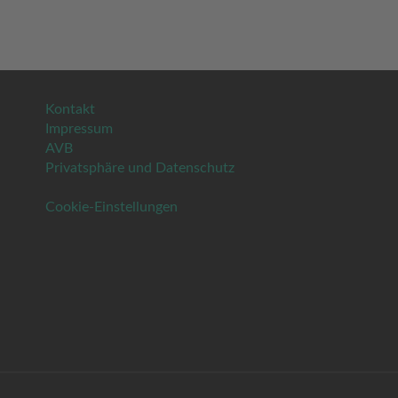
Kontakt
Impressum
AVB
Privatsphäre und Datenschutz
Cookie-Einstellungen