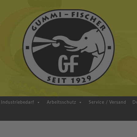
Industriebedarf
Arbeitsschutz
Service / Versand
Do